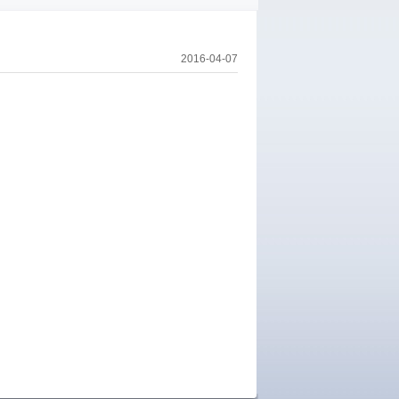
2016-04-07