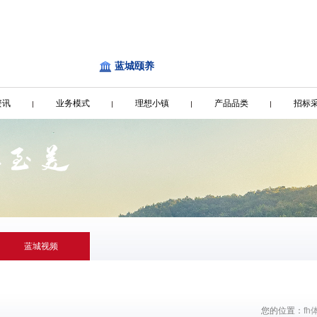
蓝城颐养
资讯
业务模式
理想小镇
产品品类
招标
蓝城视频
您的位置：
fh