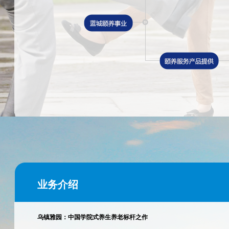
业务介绍
乌镇雅园：中国学院式养生养老标杆之作