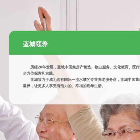
蓝城颐养
历经20年发展，蓝城中国集房产营造、物业服务、文化教育、医疗
全方位探索和实践。
蓝城致力于成为具有国际一流水准的专业养老服务商，蓝城中国董
世界，让更多人享受有活力的、幸福的晚年生活。