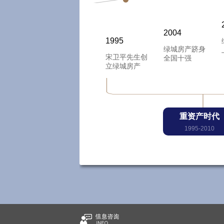
2004
1995
绿城房产跻身
宋卫平先生创
全国十强
立绿城房产
重资产时代
1995-2010