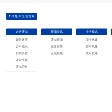
fh体育(中国)官方网
站,fhsport
走进蓝城
新闻资讯
业务模式
领导致辞
蓝城新闻
商业代建
公司概况
媒体聚焦
资本代建
发展历程
蓝城视频
政府代建
蓝城文化
蓝城荣誉