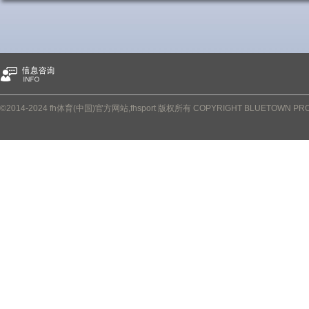
©2014-2024 fh体育(中国)官方网站,fhsport 版权所有 COPYRIGHT BLUETOWN PRO